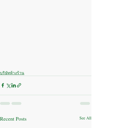
บริษัทห้างร้าน
Recent Posts
See All