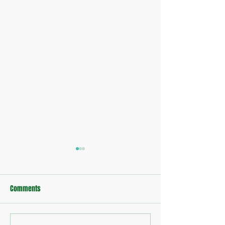
Comments