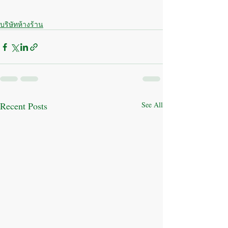
บริษัทห้างร้าน
Recent Posts
See All