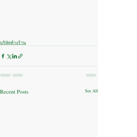
บริษัทห้างร้าน
Recent Posts
See All