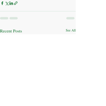
Recent Posts
See All