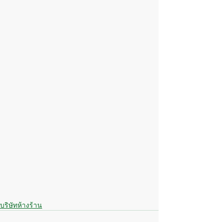
บริษัทห้างร้าน