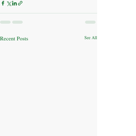
Recent Posts
See All