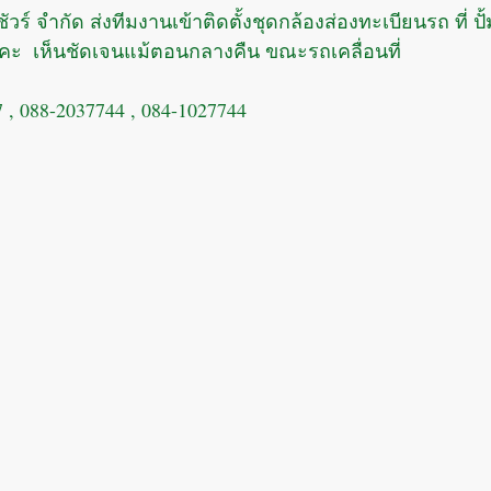
ะ  เห็นชัดเจนแม้ตอนกลางคืน ขณะรถเคลื่อนที่
 , 088-2037744 , 084-1027744