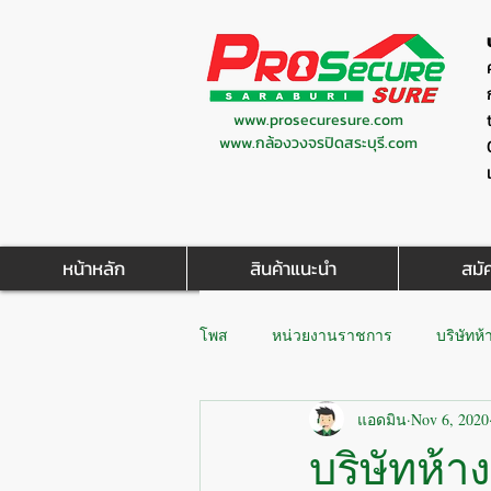
www.prosecuresure.com
www.กล้องวงจรปิดสระบุรี.com
หน้าหลัก
สินค้าแนะนำ
สมั
โพส
หน่วยงานราชการ
บริษัทห้
แอดมิน
Nov 6, 2020
บริษัทห้าง