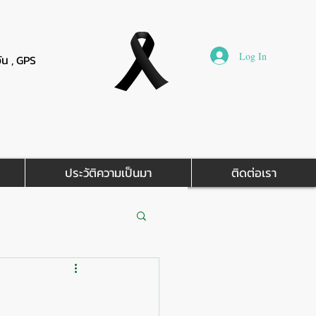
Log In
วัน , GPS
ประวัติความเป็นมา
ติดต่อเรา