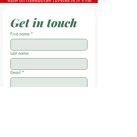
ช่องทางการติดต่อบริษัท โปรซีเคียวชัวร์ จำกัด
Get in touch
First name
*
Last name
Email
*
Phone
Write a message