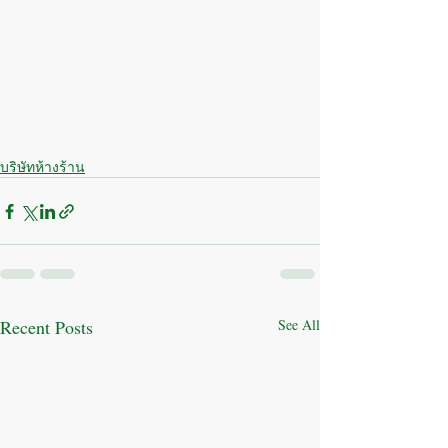
บริษัทห้างร้าน
Recent Posts
See All