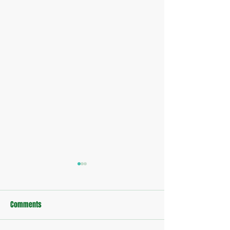
Comments