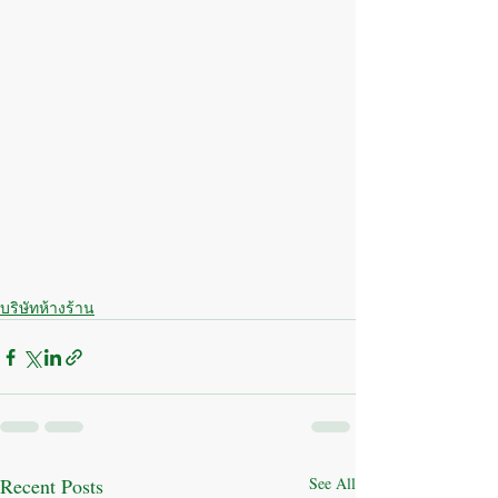
บริษัทห้างร้าน
Recent Posts
See All