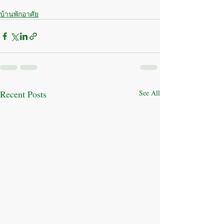
บ้านพักอาศัย
Recent Posts
See All