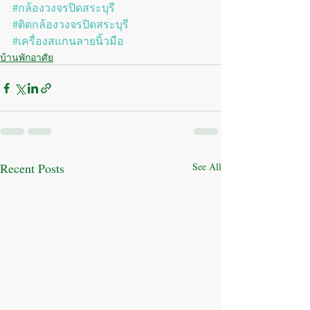
#กล้องวงจรปิดสระบุรี
#ติดกล้องวงจรปิดสระบุรี
#เครื่องสแกนลายนิ้วมือ
บ้านพักอาศัย
Recent Posts
See All