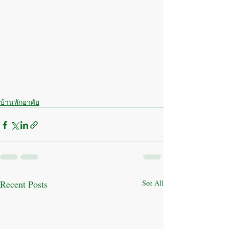
บ้านพักอาศัย
Recent Posts
See All