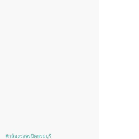
#กล้องวงจรปิดสระบุรี