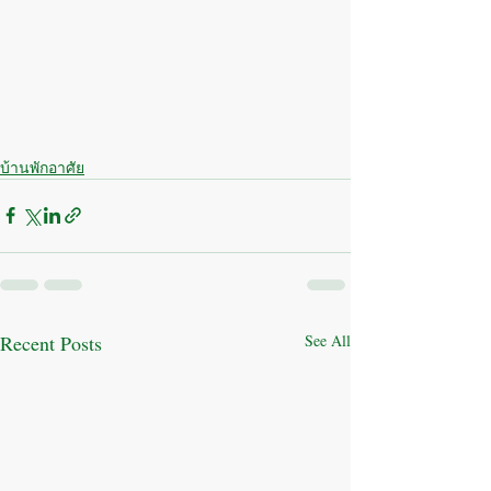
บ้านพักอาศัย
Recent Posts
See All