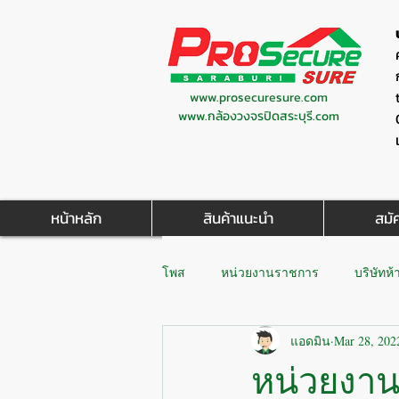
www.prosecuresure.com
www.กล้องวงจรปิดสระบุรี.com
หน้าหลัก
สินค้าแนะนำ
สมั
โพส
หน่วยงานราชการ
บริษัทห้
แอดมิน
Mar 28, 202
หน่วยงาน