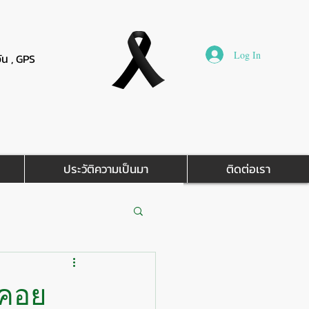
Log In
วัน , GPS
ประวัติความเป็นมา
ติดต่อเรา
งคอย