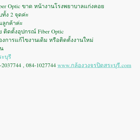
ber Optic ขาด หน้างานโรงพยาบาลแก่งคอย
ทั้ง 2 จุดค่ะ
ูกค้าค่ะ
 ติดตั้งอุปกรณ์ Fiber Optic 
องการแก้ไขงานเดิม หรือติดตั้งงานใหม่ 
าน
ะบุรี
-2037744 , 084-1027744 
www.กล้องวงจรปิดสระบุรี.com