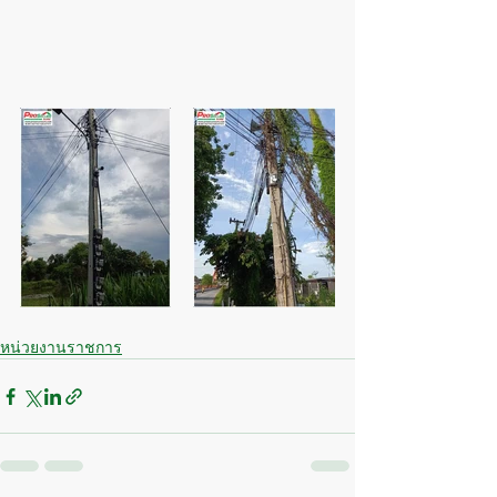
หน่วยงานราชการ