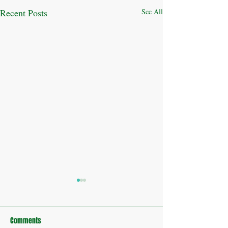
Recent Posts
See All
Comments