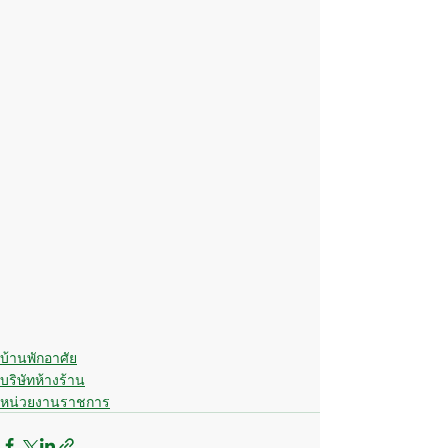
บ้านพักอาศัย
บริษัทห้างร้าน
หน่วยงานราชการ