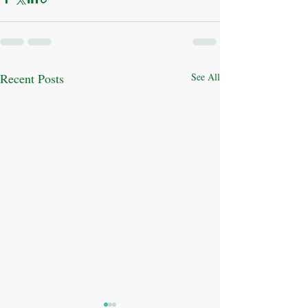
Recent Posts
See All