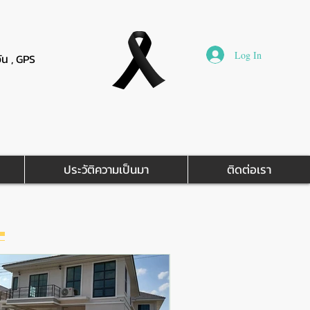
Log In
วัน , GPS
ประวัติความเป็นมา
ติดต่อเรา