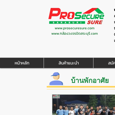
www.prosecuresure.com
www.กล้องวงจรปิดสระบุรี.com
หน้าหลัก
สินค้าแนะนำ
สมั
บ้านพักอาศัย