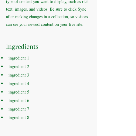
type of content you want to display, such as rich
text, images, and videos. Be sure to click Sync
after making changes in a collection, so visitors
can see your newest content on your live site.
Ingredients
ingredient 1
ingredient 2
ingredient 3
ingredient 4
ingredient 5
ingredient 6
ingredient 7
ingredient 8