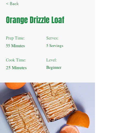
< Back
Orange Drizzle Loaf
Prep Time:
Serves:
55 Minutes
5 Servings
Cook Time:
Level:
25 Minutes
Beginner