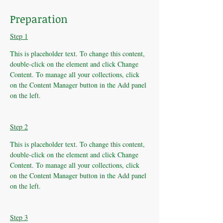
Preparation
Step 1
This is placeholder text. To change this content, 
double-click on the element and click Change 
Content. To manage all your collections, click 
on the Content Manager button in the Add panel 
on the left.
Step 2
This is placeholder text. To change this content, 
double-click on the element and click Change 
Content. To manage all your collections, click 
on the Content Manager button in the Add panel 
on the left.
Step 3