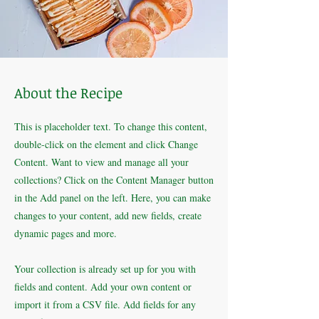
About the Recipe
This is placeholder text. To change this content,
double-click on the element and click Change
Content. Want to view and manage all your
collections? Click on the Content Manager button
in the Add panel on the left. Here, you can make
changes to your content, add new fields, create
dynamic pages and more.
Your collection is already set up for you with
fields and content. Add your own content or
import it from a CSV file. Add fields for any