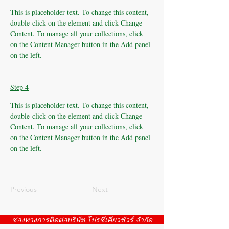
This is placeholder text. To change this content, 
double-click on the element and click Change 
Content. To manage all your collections, click 
on the Content Manager button in the Add panel 
on the left.
Step 4
This is placeholder text. To change this content, 
double-click on the element and click Change 
Content. To manage all your collections, click 
on the Content Manager button in the Add panel 
on the left.
Previous
Next
ช่องทางการติดต่อบริษัท โปรซีเคียวชัวร์ จำกัด